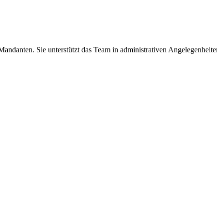
Mandanten. Sie unterstützt das Team in administrativen Angelegenheite