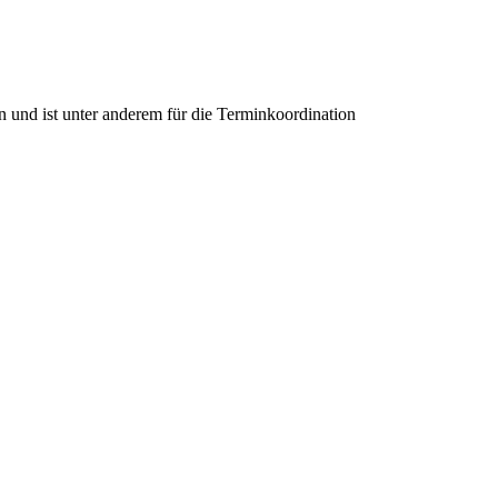
n und ist unter anderem für die Terminkoordination